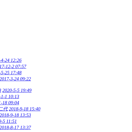
-4-24 12:26
17-12-2 07:57
-5-25 17:48
2017-3-24 09:22
3
2020-5-5 19:49
-1-1 10:13
1-18 09:04
二代
2018-9-18 15:40
2018-9-18 13:53
9-5 11:51
2018-8-17 13:37