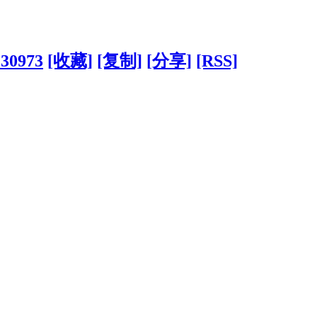
?30973
[收藏]
[复制]
[分享]
[RSS]