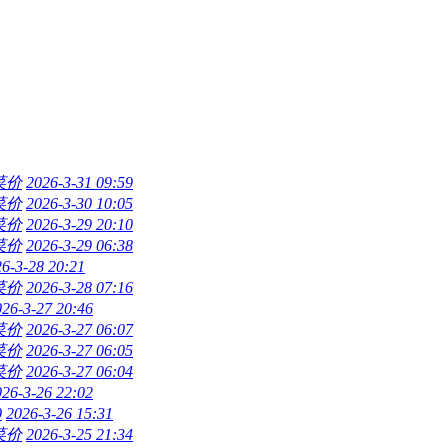
菜价
2026-3-31 09:59
菜价
2026-3-30 10:05
菜价
2026-3-29 20:10
菜价
2026-3-29 06:38
6-3-28 20:21
菜价
2026-3-28 07:16
026-3-27 20:46
菜价
2026-3-27 06:07
菜价
2026-3-27 06:05
菜价
2026-3-27 06:04
026-3-26 22:02
0
2026-3-26 15:31
菜价
2026-3-25 21:34