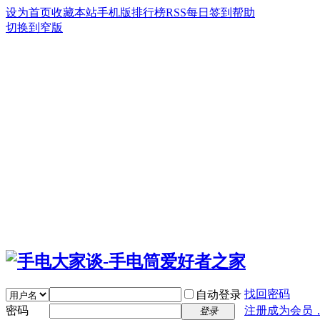
设为首页
收藏本站
手机版
排行榜
RSS
每日签到
帮助
切换到窄版
找回密码
自动登录
密码
注册成为会员
登录