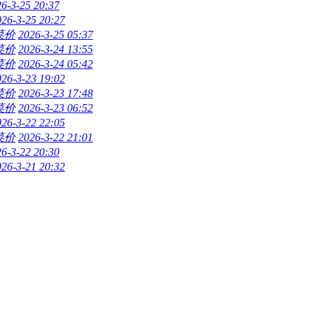
6-3-25 20:37
026-3-25 20:27
菜价
2026-3-25 05:37
菜价
2026-3-24 13:55
菜价
2026-3-24 05:42
026-3-23 19:02
菜价
2026-3-23 17:48
菜价
2026-3-23 06:52
026-3-22 22:05
菜价
2026-3-22 21:01
6-3-22 20:30
026-3-21 20:32